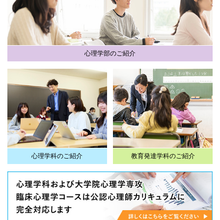
心理学部のご紹介
心理学科のご紹介
教育発達学科のご紹介