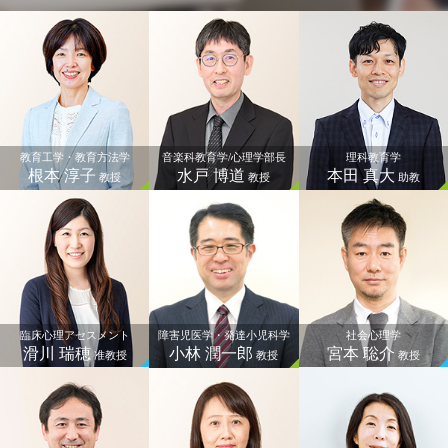
音楽科教育学/心理学部長
水戸 博道
教授