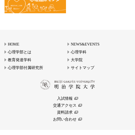
HOME
NEWS&EVENTS
心理学部とは
心理学科
教育発達学科
大学院
心理学部付属研究所
サイトマップ
入試情報
交通アクセス
資料請求
お問い合わせ