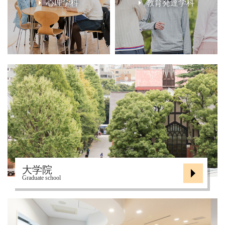
心理学科
教育発達学科
大学院
Graduate school