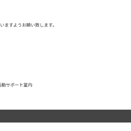
いますようお願い致します。
験活動サポート室内