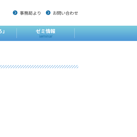
事務局より
お問い合わせ
ろ」
ゼミ情報
seminar