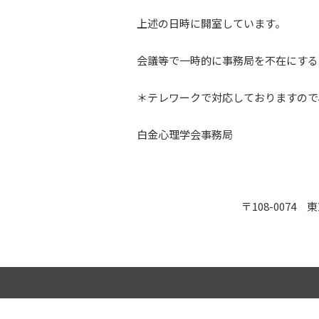
上述の日時に開室しています。
会議等で一時的に事務局を不在にする
＊テレワークで対応しておりますので
白金心理学会事務局
〒108-0074