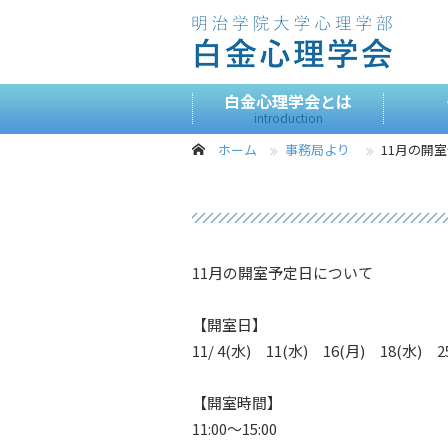
白金心理学会とは
introduction
ホーム
事務局より
11月の開
11月の開室予定日について
【開室日】
11/ 4(水) 11(水) 16(月) 18(水) 
【開室時間】
11:00～15:00