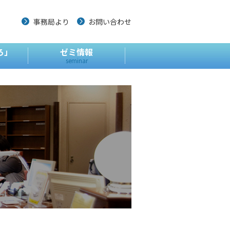
事務局より
お問い合わせ
ろ」
ゼミ情報
seminar