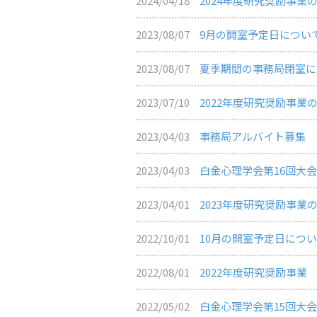
2024/04/18
2024年度研究奨励事業
2023/08/07
9月の開室予定日につい
2023/08/07
夏季期間の事務局閉室に
2023/07/10
2022年度研究奨励事業
2023/04/03
事務局アルバイト募集
2023/04/03
白金心理学会第16回大
2023/04/01
2023年度研究奨励事業
2022/10/01
10月の開室予定日につ
2022/08/01
2022年度研究奨励事業
2022/05/02
白金心理学会第15回大