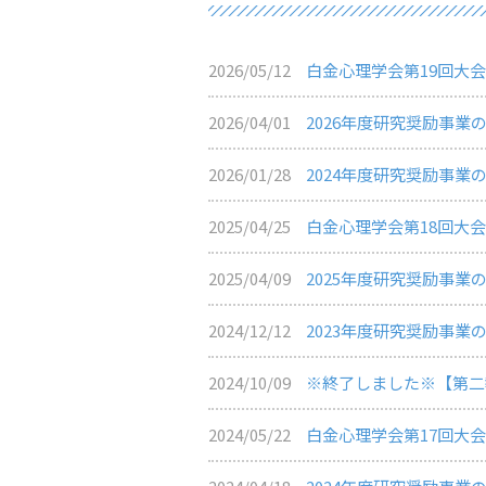
2026/05/12
白金心理学会第19回大
2026/04/01
2026年度研究奨励事業
2026/01/28
2024年度研究奨励事業
2025/04/25
白金心理学会第18回大
2025/04/09
2025年度研究奨励事業
2024/12/12
2023年度研究奨励事業
2024/10/09
※終了しました※【第二
2024/05/22
白金心理学会第17回大