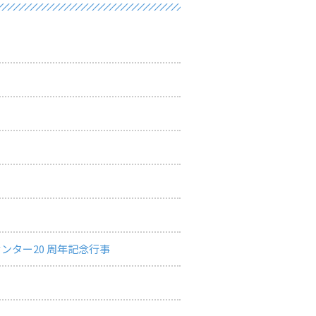
ター20 周年記念行事