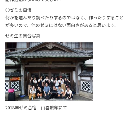
○ゼミの自慢
何かを選んだり調べたりするのではなく、作ったりすること
が多いので、他のゼミにはない面白さがあると思います。
ゼミ生の集合写真
2018年ゼミ合宿 山喜旅館にて