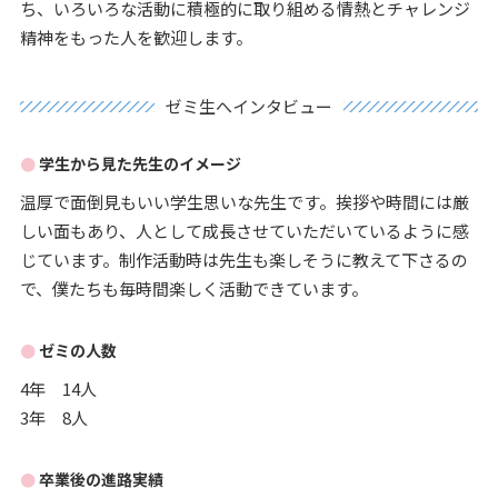
ち、いろいろな活動に積極的に取り組める情熱とチャレンジ
精神をもった人を歓迎します。
ゼミ生へインタビュー
学生から見た先生のイメージ
温厚で面倒見もいい学生思いな先生です。挨拶や時間には厳
しい面もあり、人として成長させていただいているように感
じています。制作活動時は先生も楽しそうに教えて下さるの
で、僕たちも毎時間楽しく活動できています。
ゼミの人数
4年 14人
3年 8人
卒業後の進路実績