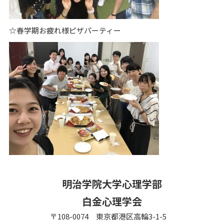
☆春学期お疲れ様ピザパーティー
明治学院大学心理学部
白金心理学会
〒108-0074 東京都港区高輪3-1-5