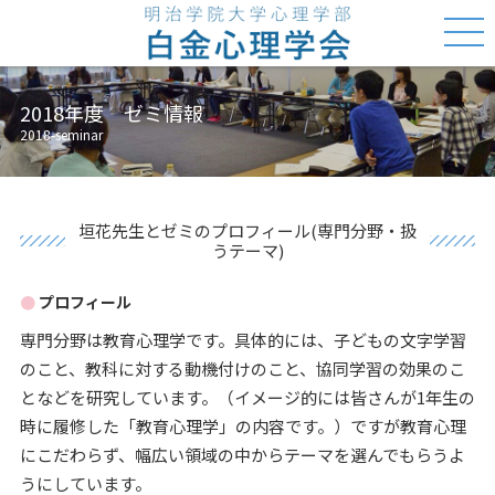
2018年度 ゼミ情報
2018-seminar
垣花先生とゼミのプロフィール(専門分野・扱
うテーマ)
プロフィール
専門分野は教育心理学です。具体的には、子どもの文字学習
のこと、教科に対する動機付けのこと、協同学習の効果のこ
となどを研究しています。（イメージ的には皆さんが1年生の
時に履修した「教育心理学」の内容です。）ですが教育心理
にこだわらず、幅広い領域の中からテーマを選んでもらうよ
うにしています。