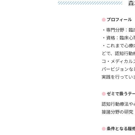
森
プロフィール
・専門分野：臨
・資格：臨床心
・これまで心療
どで、認知行動
コ・メディカル
パービジョンな
実践を行ってい
ゼミで扱うテ
認知行動療法や
接諸分野の研究
条件となる履