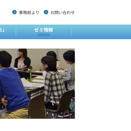
事務局より
お問い合わせ
ろ」
ゼミ情報
seminar