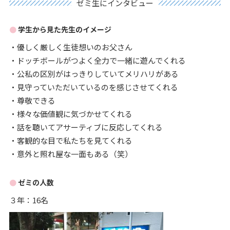
ゼミ生にインタビュー
学生から見た先生のイメージ
・優しく厳しく生徒想いのお父さん
・ドッチボールがつよく全力で一緒に遊んでくれる
・公私の区別がはっきりしていてメリハリがある
・見守っていただいているのを感じさせてくれる
・尊敬できる
・様々な価値観に気づかせてくれる
・話を聴いてアサーティブに反応してくれる
・客観的な目で私たちを見てくれる
・意外と照れ屋な一面もある（笑）
ゼミの人数
３年：16名