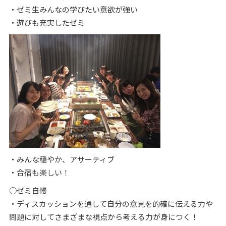
・ゼミ生みんなの学びたい意欲が強い
・遊びも充実したゼミ
・みんな穏やか、アサーティブ
・合宿も楽しい！
○ゼミ自慢
・ディスカッションを通して自分の意見を的確に伝える力や
問題に対してさまざまな視点から考える力が身につく！