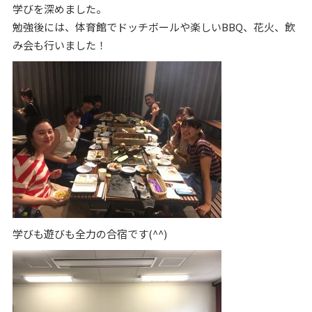
学びを深めました。
勉強後には、体育館でドッチボールや楽しいBBQ、花火、飲
み会も行いました！
学びも遊びも全力の合宿です(^^)