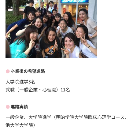
卒業後の希望進路
大学院進学5名
就職（一般企業・心理職）11名
進路実績
一般企業、大学院進学（明治学院大学院臨床心理学コース、
他大学大学院）