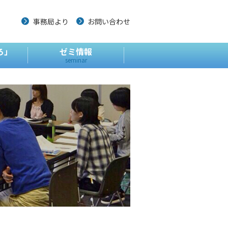
事務局より
お問い合わせ
ろ」
ゼミ情報
seminar