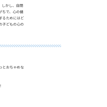
。しかし、自閉
がちで、心の健
するためにはど
の子どもの心の
っとおちゃめな
！