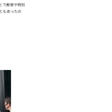
とで教育や特別
ともあったの