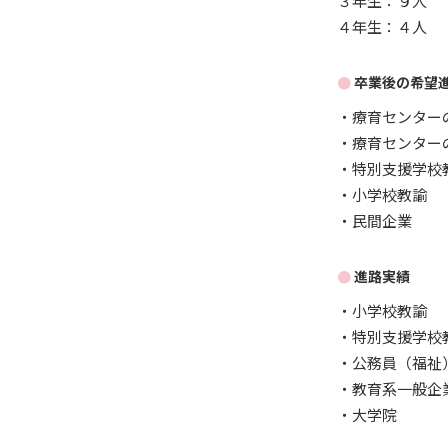
３年生：９人
４年生：４人
卒業後の希望
・療育センター
・療育センター
・特別支援学校
・小学校教諭
・民間企業
進路実績
・小学校教諭
・特別支援学校
・公務員（福祉
・教育系一般企
・大学院