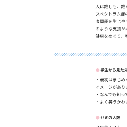
人は誰しも、誰
スペクトラム症
康問題を生じや
のような支援が
健康をめぐり、
学生から見た
・最初はまじめ
イメージがあり
・なんでも知っ
・よく笑うかわ
ゼミの人数