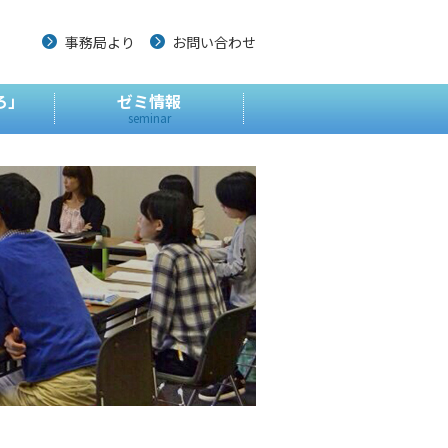
事務局より
お問い合わせ
ろ」
ゼミ情報
seminar