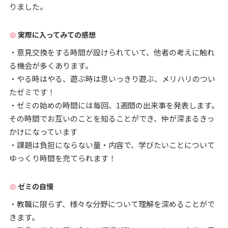
りました。
実際に入ってみての感想
・意見交換をする時間が設けられていて、他者の考えに触れ
る機会が多くあります。
・やる時はやる、遊ぶ時は思いっきり遊ぶ、メリハリのつい
たゼミです！
・ゼミの始めの時間には毎回、1週間の出来事を発表します。
その時間でお互いのことを知ることができ、仲が深まるきっ
かけになっています
・課題は負担にならない量・内容で、学びたいことについて
ゆっくり時間を充てられます！
ゼミの自慢
・教職に限らず、様々な分野について理解を深めることがで
きます。