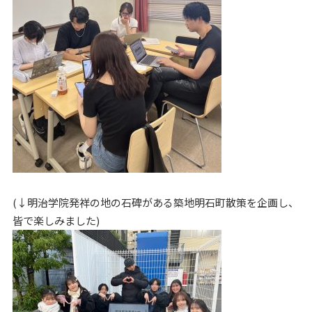
(↓明治学院発祥の地の石碑がある築地明石町散策を企画し、
皆で楽しみました)