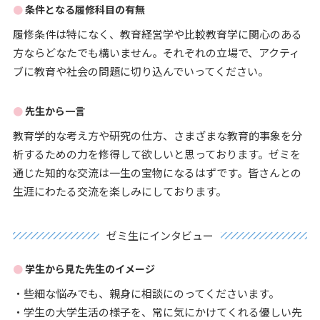
条件となる履修科目の有無
履修条件は特になく、教育経営学や比較教育学に関心のある
方ならどなたでも構いません。それぞれの立場で、アクティ
ブに教育や社会の問題に切り込んでいってください。
先生から一言
教育学的な考え方や研究の仕方、さまざまな教育的事象を分
析するための力を修得して欲しいと思っております。ゼミを
通じた知的な交流は一生の宝物になるはずです。皆さんとの
生涯にわたる交流を楽しみにしております。
ゼミ生にインタビュー
学生から見た先生のイメージ
・些細な悩みでも、親身に相談にのってくださいます。
・学生の大学生活の様子を、常に気にかけてくれる優しい先