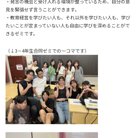
・発言の機会と受け入れる環境が整っているため、自分の意
見を緊張せず言うことができます。
・教育経営を学びたい人も、それ以外を学びたい人も、学び
たいことが定まっていない人も自由に学びを深めることがで
きるゼミです。
（↓3－4年生合同ゼミでの一コマです）