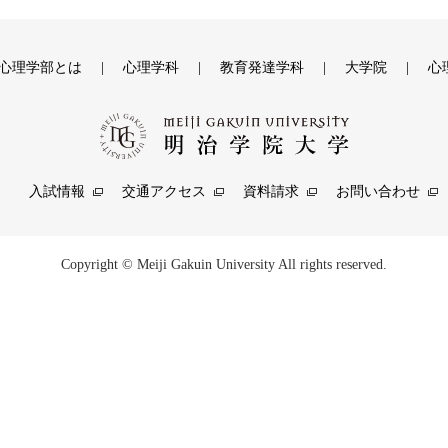
心理学部とは
心理学科
教育発達学科
大学院
心
入試情報
交通アクセス
資料請求
お問い合わせ
Copyright © Meiji Gakuin University All rights reserved.