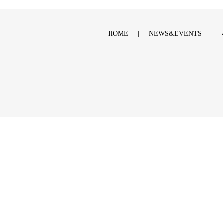
HOME
NEWS&EVENTS