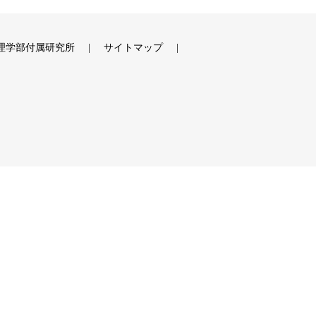
理学部付属研究所
サイトマップ