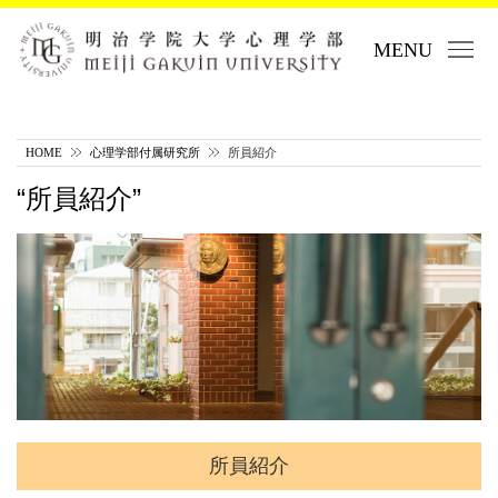
MENU
HOME
心理学部付属研究所
所員紹介
所員紹介
所員紹介