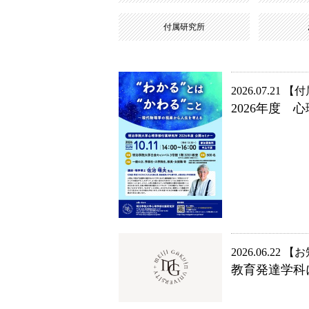
付属研究所
2026.07.21
付
2026年度
2026.06.22
お
教育発達学科