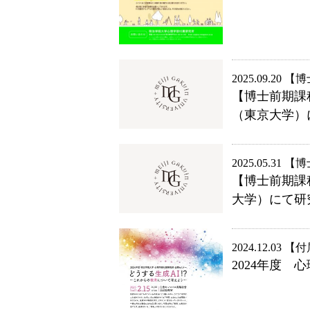
2025.09.20
博
【博士前期課
（東京大学）
2025.05.31
博
【博士前期課
大学）にて研
2024.12.03
付
2024年度