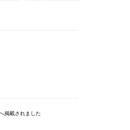
へ掲載されました