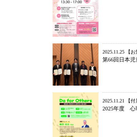
2025.11.25
お
第66回日本
2025.11.21
付
2025年度