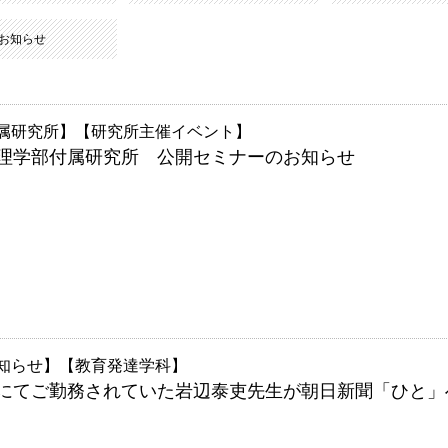
お知らせ
属研究所
研究所主催イベント
 心理学部付属研究所 公開セミナーのお知らせ
知らせ
教育発達学科
にてご勤務されていた岩辺泰吏先生が朝日新聞「ひと」