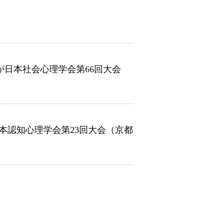
が日本社会心理学会第66回大会
本認知心理学会第23回大会（京都