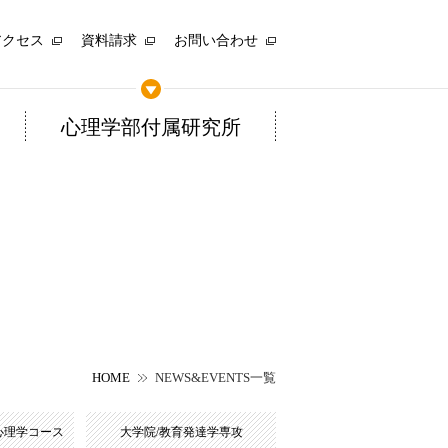
アクセス
資料請求
お問い合わせ
心理学部付属研究所
HOME
NEWS&EVENTS一覧
心理学コース
大学院/教育発達学専攻