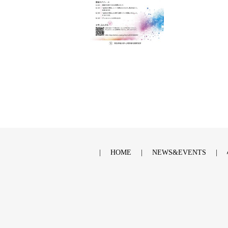
HOME
NEWS&EVENTS