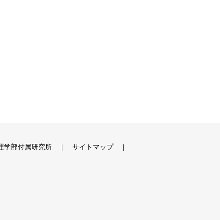
理学部付属研究所
サイトマップ