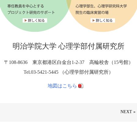
明治学院大学 心理学部付属研究所
〒108-8636 東京都港区白金台1-2-37 高輪校舎（15号館）
Tel.03-5421-5445 （心理学部付属研究所）
地図はこちら