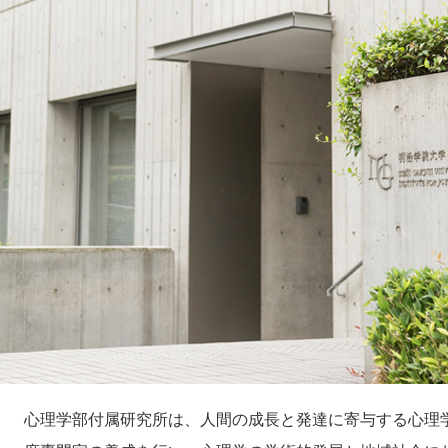
心理学部付属研究所は、人間の成長と発達に寄与する心理