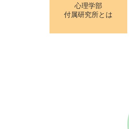
心理学部
付属研究所とは