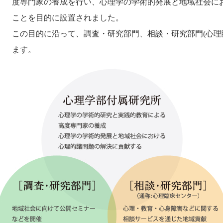
度専門家の養成を行い、心理学の学術的発展と地域社会に
ことを目的に設置されました。
この目的に沿って、調査・研究部門、相談・研究部門(心理
ます。