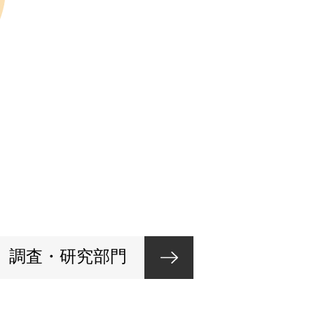
調査・研究部門