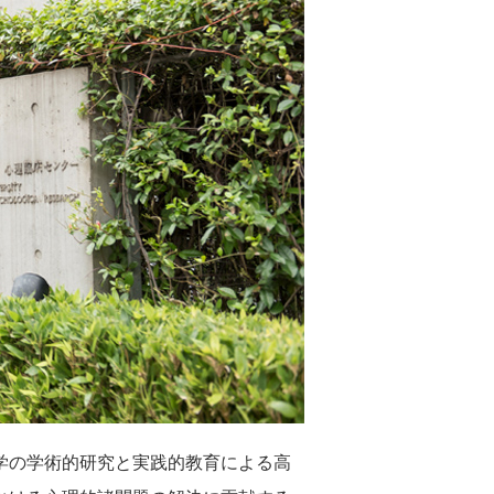
学の学術的研究と実践的教育による高