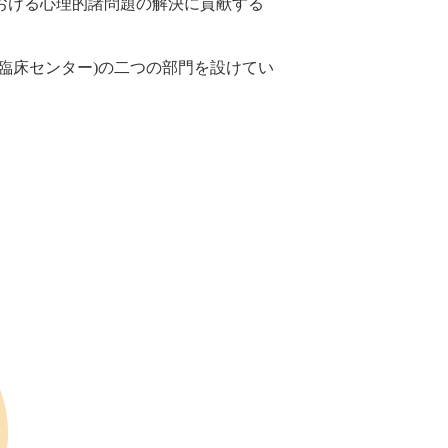
おける心理的諸問題の解決に貢献する
臨床センター)の二つの部門を設けてい