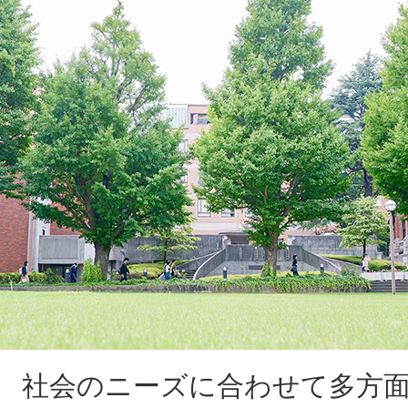
社会のニーズに合わせて多方