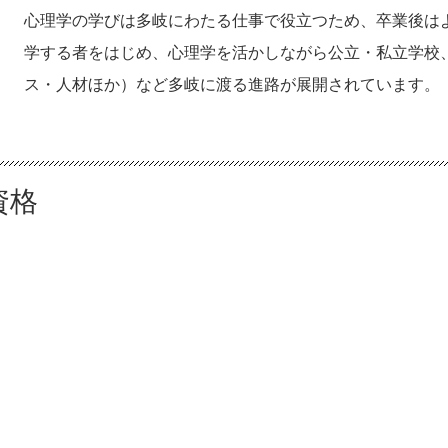
心理学の学びは多岐にわたる仕事で役立つため、卒業後は
学する者をはじめ、心理学を活かしながら公立・私立学校
ス・人材ほか）など多岐に渡る進路が展開されています。
資格
）