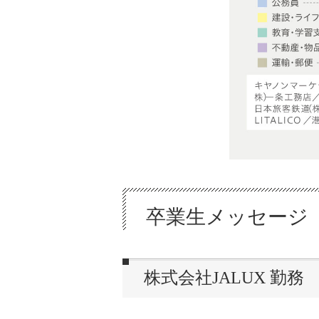
卒業生メッセージ
株式会社JALUX 勤務