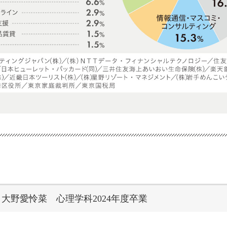
大野愛怜菜 心理学科2024年度卒業