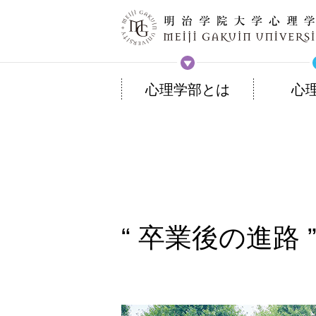
心理学部とは
心
卒業後の進路