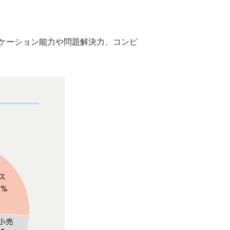
ケーション能力や問題解決力、コンピ