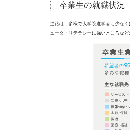
卒業生の就職状況
進路は，多様で大学院進学者も少なく
ュータ・リテラシーに強いところなど