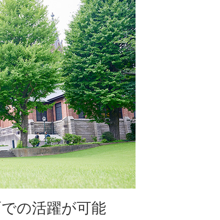
面での活躍が可能