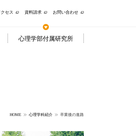
アクセス
資料請求
お問い合わせ
心理学部付属研究所
HOME
心理学科紹介
卒業後の進路