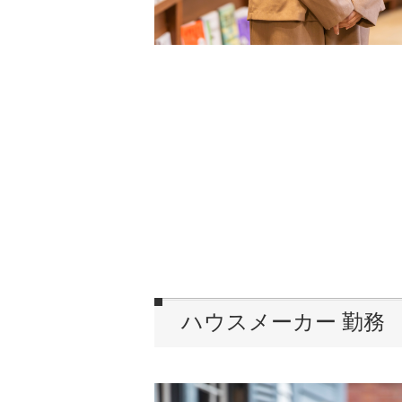
ハウスメーカー
勤務