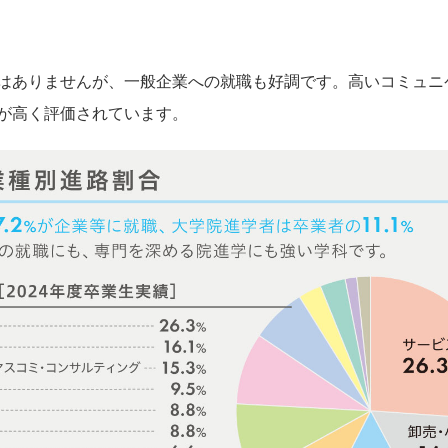
はありませんが、一般企業への就職も好調です。高いコミュニ
が高く評価されています。