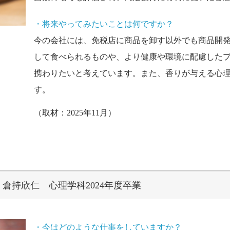
・将来やってみたいことは何ですか？
今の会社には、免税店に商品を卸す以外でも商品開
して食べられるものや、より健康や環境に配慮した
携わりたいと考えています。また、香りが与える心
す。
（取材：2025年11月）
倉持欣仁 心理学科2024年度卒業
・今はどのような仕事をしていますか？