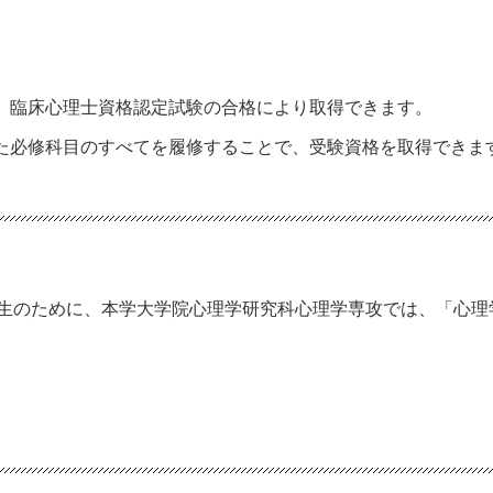
、臨床心理士資格認定試験の合格により取得できます。
た必修科目のすべてを履修することで、受験資格を取得できま
生のために、本学大学院心理学研究科心理学専攻では、「心理