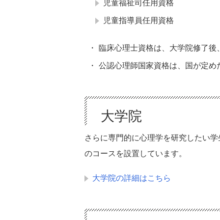
児童福祉司任用資格
児童指導員任用資格
臨床心理士資格は、大学院修了後
公認心理師国家資格は、国が定め
大学院
さらに専門的に心理学を研究したい学
のコースを設置しています。
大学院の詳細はこちら