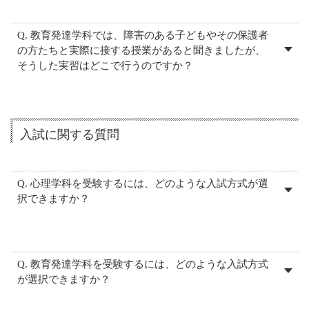
Q. 教育発達学科では、障害のある子どもやその保護者
の方たちと実際に接する授業があると聞きましたが、
そうした実習はどこで行うのですか？
入試に関する質問
Q. 心理学科を受験するには、どのような入試方式が選
択できますか？
Q. 教育発達学科を受験するには、どのような入試方式
が選択できますか？