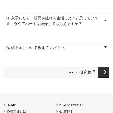
Q. 入学したら、親元を離れて生活しようと思っていま
す。寮やアパートは紹介してもらえますか？
Q. 奨学金について教えてください。
研究倫理
HOME
NEWS&EVENTS
心理学部とは
心理学科