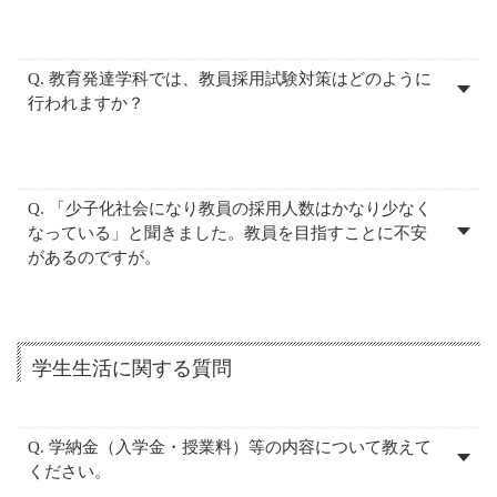
Q. 教育発達学科では、教員採用試験対策はどのように
行われますか？
Q. 「少子化社会になり教員の採用人数はかなり少なく
なっている」と聞きました。教員を目指すことに不安
があるのですが。
学生生活に関する質問
Q. 学納金（入学金・授業料）等の内容について教えて
ください。