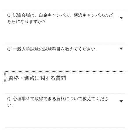
Q. 試験会場は、白金キャンパス、横浜キャンパスのど
ちらになりますか？
Q. 一般入学試験の試験科目を教えてください。
資格・進路に関する質問
Q. 心理学科で取得できる資格について教えてくださ
い。