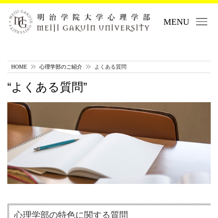
MENU
HOME
心理学部のご紹介
よくある質問
よくある質問
心理学部の特色に関する質問