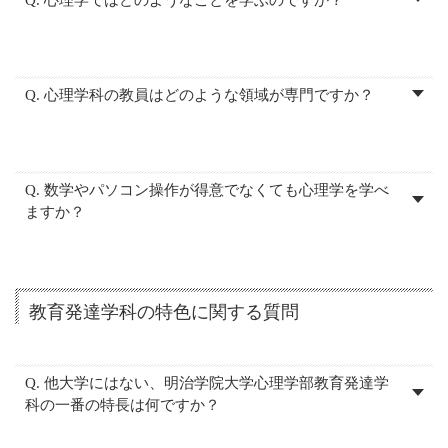
Q. 心理学科の教員はどのような領域が専門ですか？
Q. 数学やパソコン操作が得意でなくても心理学を学べ
ますか？
教育発達学科の特色に関する質問
Q. 他大学にはない、明治学院大学心理学部教育発達学
科の一番の特長は何ですか？