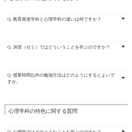
Q. 教育発達学科と心理学科の違いは何ですか？
Q. 演習（ゼミ）ではどういうことを学ぶのですか？
Q. 授業時間以外の勉強方法はどのようにするとよいで
すか。
心理学科の特色に関する質問
Q. 心理学ではどのようなことを学ぶのですか？