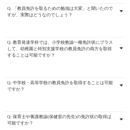
Q. 「教員免許を取るための勉強は大変」と聞いたので
すが、実際はどうなのでしょう？
Q. 教育発達学科では、小学校教諭一種免許状にプラス
して、幼稚園と特別支援学校の教員免許の両方を取得
することは可能ですか？
Q. 中学校・高等学校の教員免許を取得することは可能
ですか？
Q. 保育士や養護教諭(保健室の先生)の免許状の取得は
可能ですか？