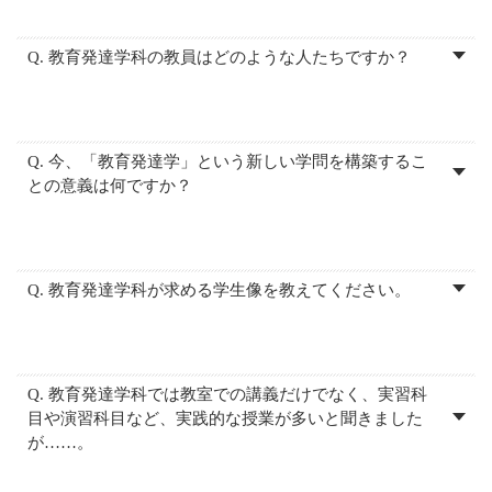
Q. 教育発達学科の教員はどのような人たちですか？
Q. 今、「教育発達学」という新しい学問を構築するこ
との意義は何ですか？
Q. 教育発達学科が求める学生像を教えてください。
Q. 教育発達学科では教室での講義だけでなく、実習科
目や演習科目など、実践的な授業が多いと聞きました
が……。