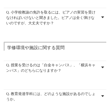
Q. 小学校教諭の免許を取るには、ピアノの実習を受け
なければいけないと聞きました。ピアノは全く弾けな
いのですが、大丈夫ですか？
学修環境や施設に関する質問
Q. 授業を受けるのは「白金キャンパス」、「横浜キャ
ンパス」のどちらになりますか？
Q. 教育発達学科には、どのような施設があるのでしょ
うか。