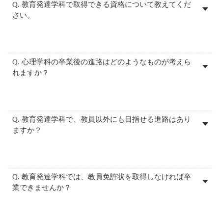
Q. 教育発達学科で取得できる資格について教えてくだ
さい。
Q. 心理学科の卒業後の進路はどのようなものが考えら
れますか？
Q. 教育発達学科で、教員以外にも目指せる進路はあり
ますか？
Q. 教育発達学科では、教員免許状を取得しなければ卒
業できませんか？