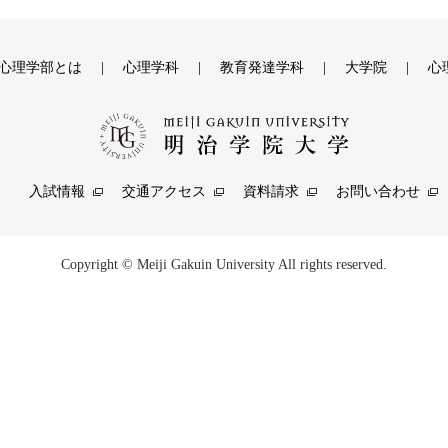
心理学部とは
心理学科
教育発達学科
大学院
心
入試情報
交通アクセス
資料請求
お問い合わせ
Copyright © Meiji Gakuin University All rights reserved.