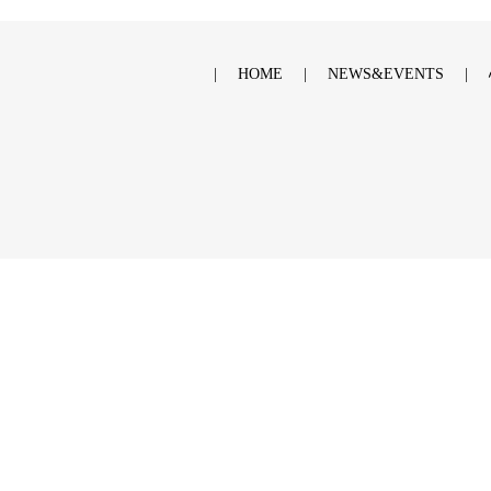
HOME
NEWS&EVENTS