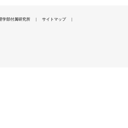
理学部付属研究所
サイトマップ