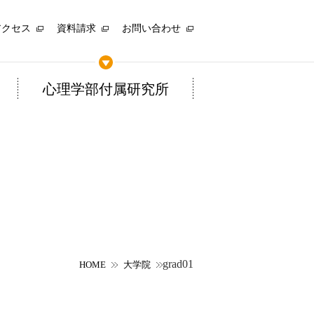
アクセス
資料請求
お問い合わせ
心理学部付属研究所
grad01
HOME
大学院