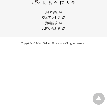
入試情報
交通アクセス
資料請求
お問い合わせ
Copyright © Meiji Gakuin University All rights reserved.