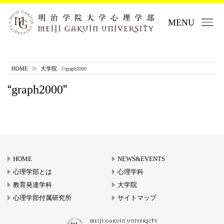
MENU
HOME
大学院
graph2000
graph2000
HOME
NEWS&EVENTS
心理学部とは
心理学科
教育発達学科
大学院
心理学部付属研究所
サイトマップ