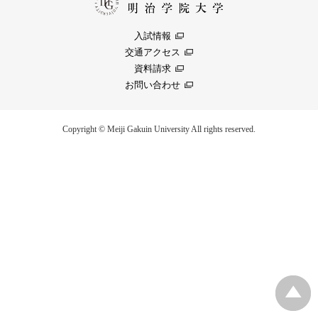
入試情報
交通アクセス
資料請求
お問い合わせ
Copyright © Meiji Gakuin University All rights reserved.