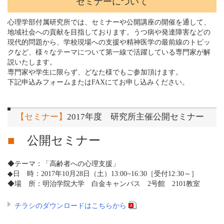
セミナーについて
心理学部付属研究所では、セミナーや公開講座の開催を通して、
地域社会への貢献を目指しております。うつ病や発達障害などの
現代的問題から、学校現場への支援や精神医学の最前線のトピッ
クなど、様々なテーマについて第一線で活躍している専門家が解
説いたします。
専門家や学生に限らず、どなた様でもご参加頂けます。
下記申込みフォームまたはFAXにてお申し込みください。
【セミナー】
2017年度 研究所主催公開セミナー
■
公開セミナー
◆テーマ：「高齢者への心理支援」
◆日 時：2017年10月28日（土）13:00~16:30［受付12:30～］
◆場 所：明治学院大学 白金キャンパス 2号館 2101教室
チラシのダウンロードはこちらから