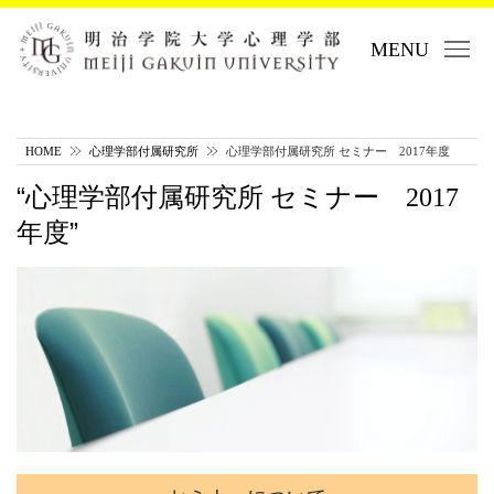
MENU
HOME
心理学部付属研究所
心理学部付属研究所 セミナー 2017年度
心理学部付属研究所 セミナー 2017
年度