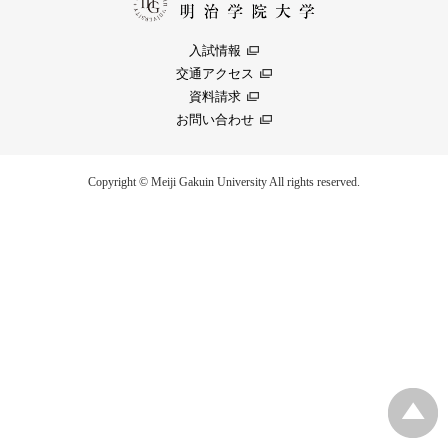
入試情報
交通アクセス
資料請求
お問い合わせ
Copyright © Meiji Gakuin University All rights reserved.