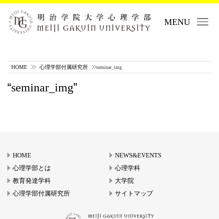
MENU
HOME
心理学部付属研究所
seminar_img
seminar_img
HOME
NEWS&EVENTS
心理学部とは
心理学科
教育発達学科
大学院
心理学部付属研究所
サイトマップ