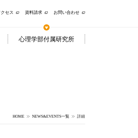
アクセス
資料請求
お問い合わせ
心理学部付属研究所
HOME
NEWS&EVENTS一覧
詳細