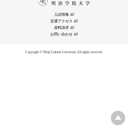
入試情報
交通アクセス
資料請求
お問い合わせ
Copyright © Meiji Gakuin University All rights reserved.