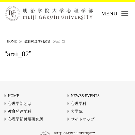
MENU
HOME
教育発達学科紹介
arai_02
arai_02
HOME
NEWS&EVENTS
心理学部とは
心理学科
教育発達学科
大学院
心理学部付属研究所
サイトマップ