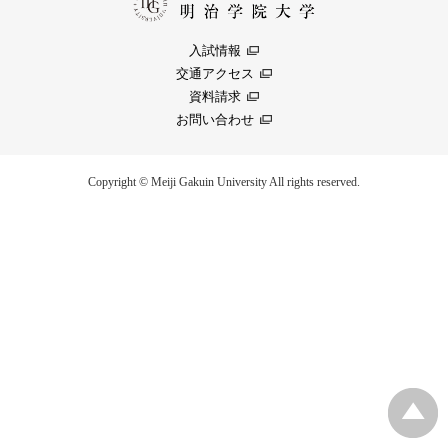
入試情報
交通アクセス
資料請求
お問い合わせ
Copyright © Meiji Gakuin University All rights reserved.