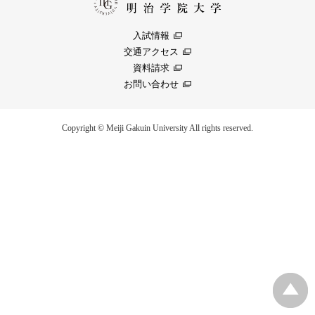
入試情報
交通アクセス
資料請求
お問い合わせ
Copyright © Meiji Gakuin University All rights reserved.