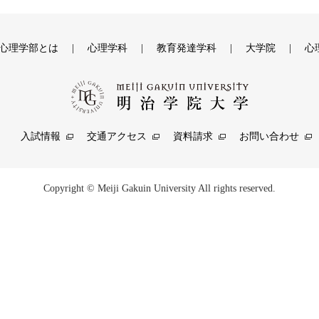
心理学部とは
心理学科
教育発達学科
大学院
心
入試情報
交通アクセス
資料請求
お問い合わせ
Copyright © Meiji Gakuin University All rights reserved.