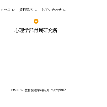
アクセス
資料請求
お問い合わせ
心理学部付属研究所
graph02
HOME
教育発達学科紹介