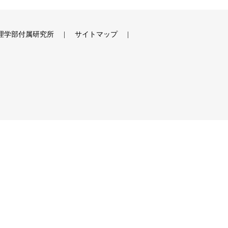
理学部付属研究所
サイトマップ