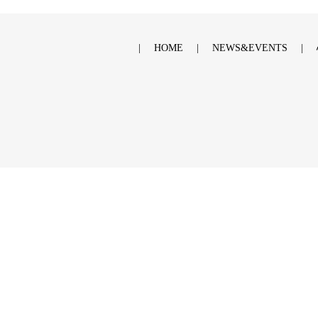
HOME
NEWS&EVENTS