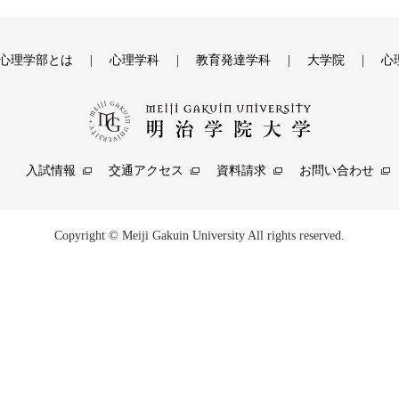
心理学部とは
心理学科
教育発達学科
大学院
心
入試情報
交通アクセス
資料請求
お問い合わせ
Copyright © Meiji Gakuin University All rights reserved.