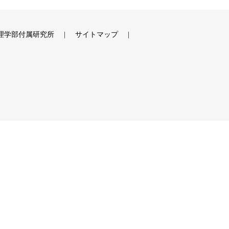
理学部付属研究所
サイトマップ