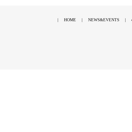
HOME
NEWS&EVENTS