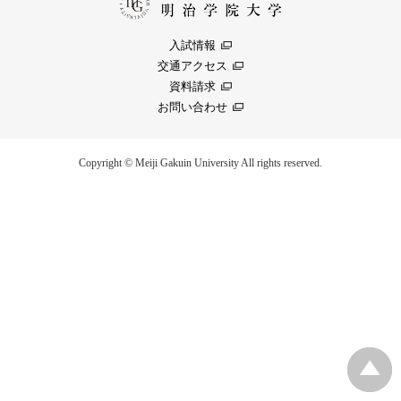
入試情報
交通アクセス
資料請求
お問い合わせ
Copyright © Meiji Gakuin University All rights reserved.