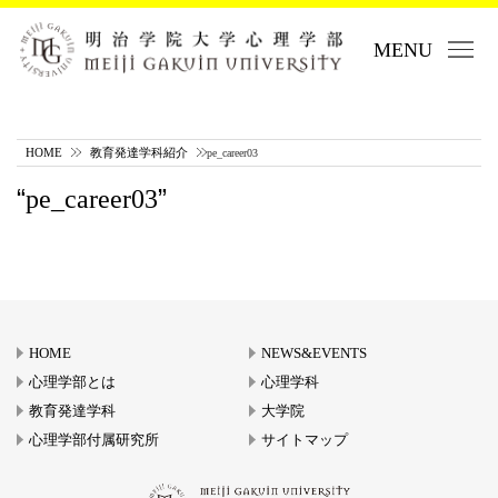
MENU
HOME
教育発達学科紹介
pe_career03
pe_career03
HOME
NEWS&EVENTS
心理学部とは
心理学科
教育発達学科
大学院
心理学部付属研究所
サイトマップ