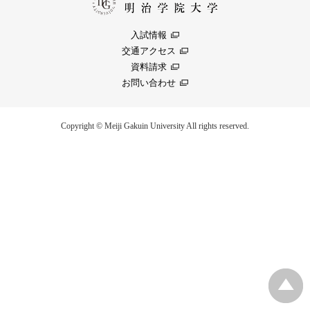
入試情報
交通アクセス
資料請求
お問い合わせ
Copyright © Meiji Gakuin University All rights reserved.