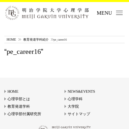
MENU
HOME
教育発達学科紹介
pe_career16
pe_career16
HOME
NEWS&EVENTS
心理学部とは
心理学科
教育発達学科
大学院
心理学部付属研究所
サイトマップ