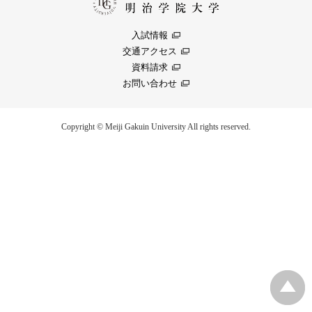
入試情報
交通アクセス
資料請求
お問い合わせ
Copyright © Meiji Gakuin University All rights reserved.