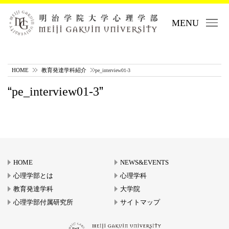
MENU
HOME
教育発達学科紹介
pe_interview01-3
pe_interview01-3
HOME
NEWS&EVENTS
心理学部とは
心理学科
教育発達学科
大学院
心理学部付属研究所
サイトマップ