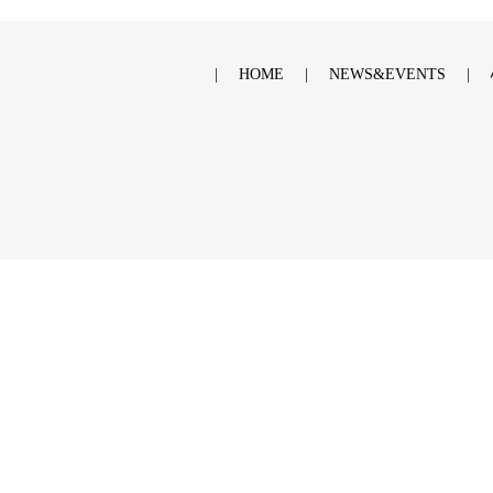
HOME
NEWS&EVENTS