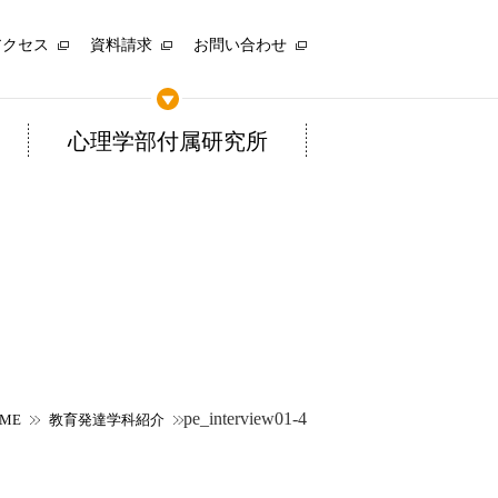
アクセス
資料請求
お問い合わせ
心理学部付属研究所
pe_interview01-4
ME
教育発達学科紹介