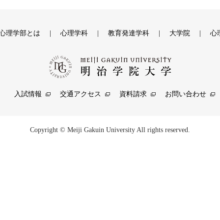
心理学部とは
心理学科
教育発達学科
大学院
心
入試情報
交通アクセス
資料請求
お問い合わせ
Copyright © Meiji Gakuin University All rights reserved.