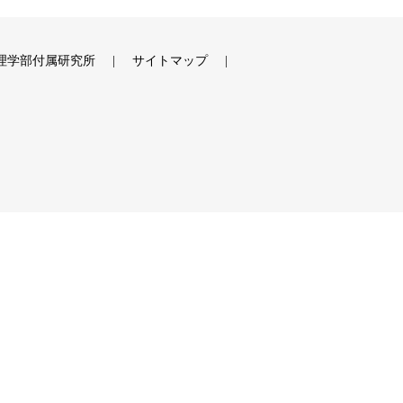
理学部付属研究所
サイトマップ