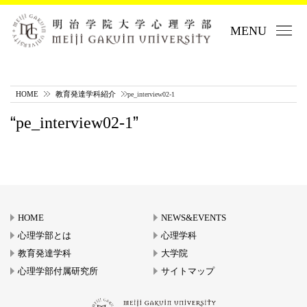
MENU
HOME
教育発達学科紹介
pe_interview02-1
pe_interview02-1
HOME
NEWS&EVENTS
心理学部とは
心理学科
教育発達学科
大学院
心理学部付属研究所
サイトマップ