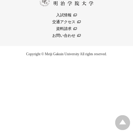
入試情報
交通アクセス
資料請求
お問い合わせ
Copyright © Meiji Gakuin University All rights reserved.