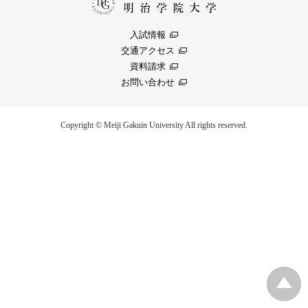
入試情報
交通アクセス
資料請求
お問い合わせ
Copyright © Meiji Gakuin University All rights reserved.