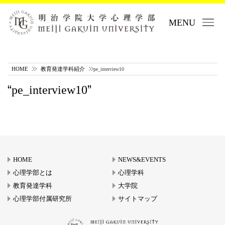
MENU
HOME
教育発達学科紹介
pe_interview10
pe_interview10
HOME
NEWS&EVENTS
心理学部とは
心理学科
教育発達学科
大学院
心理学部付属研究所
サイトマップ