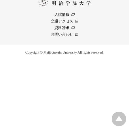
入試情報
交通アクセス
資料請求
お問い合わせ
Copyright © Meiji Gakuin University All rights reserved.