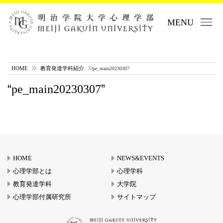
MENU
HOME
教育発達学科紹介
pe_main20230307
pe_main20230307
HOME
NEWS&EVENTS
心理学部とは
心理学科
教育発達学科
大学院
心理学部付属研究所
サイトマップ