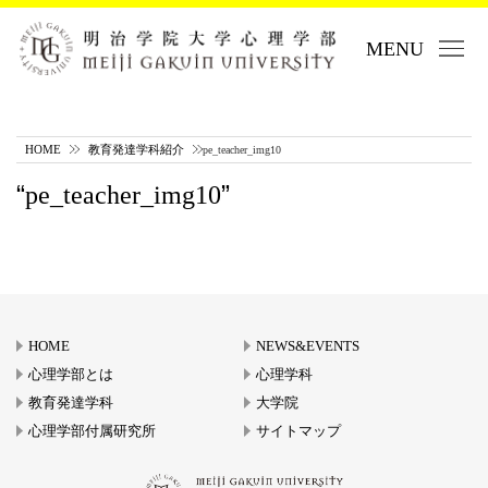
MENU
HOME
教育発達学科紹介
pe_teacher_img10
pe_teacher_img10
HOME
NEWS&EVENTS
心理学部とは
心理学科
教育発達学科
大学院
心理学部付属研究所
サイトマップ