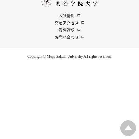
入試情報
交通アクセス
資料請求
お問い合わせ
Copyright © Meiji Gakuin University All rights reserved.