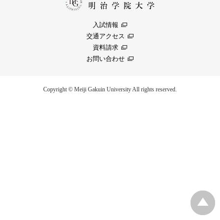
入試情報
交通アクセス
資料請求
お問い合わせ
Copyright © Meiji Gakuin University All rights reserved.