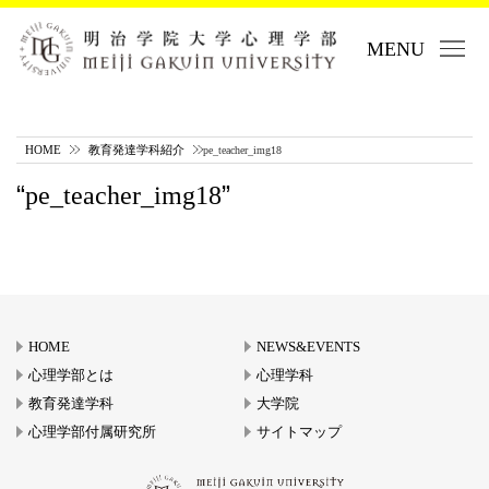
MENU
HOME
教育発達学科紹介
pe_teacher_img18
pe_teacher_img18
HOME
NEWS&EVENTS
心理学部とは
心理学科
教育発達学科
大学院
心理学部付属研究所
サイトマップ