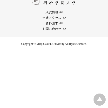
入試情報
交通アクセス
資料請求
お問い合わせ
Copyright © Meiji Gakuin University All rights reserved.