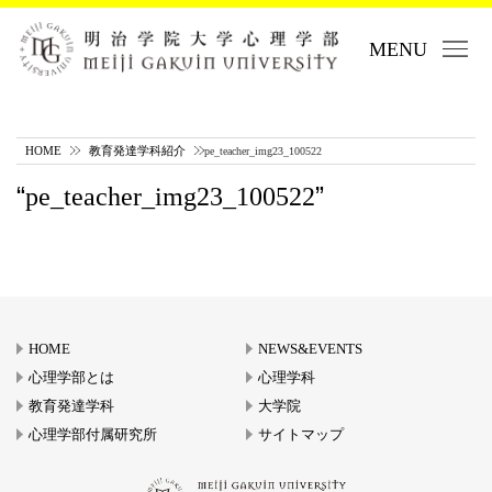
MENU
HOME
教育発達学科紹介
pe_teacher_img23_100522
pe_teacher_img23_100522
HOME
NEWS&EVENTS
心理学部とは
心理学科
教育発達学科
大学院
心理学部付属研究所
サイトマップ