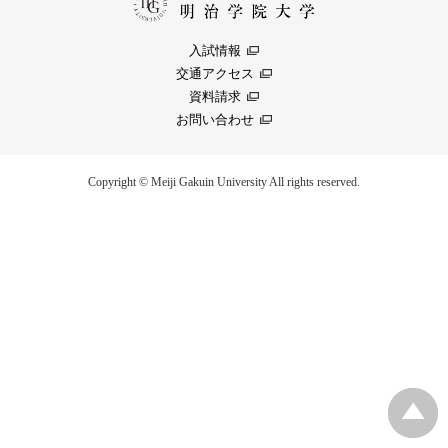
入試情報
交通アクセス
資料請求
お問い合わせ
Copyright © Meiji Gakuin University All rights reserved.