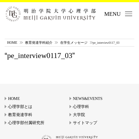
MENU
HOME
教育発達学科紹介
在学生メッセージ
pe_interview0117_03
pe_interview0117_03
HOME
NEWS&EVENTS
心理学部とは
心理学科
教育発達学科
大学院
心理学部付属研究所
サイトマップ