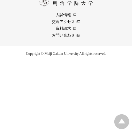
入試情報
交通アクセス
資料請求
お問い合わせ
Copyright © Meiji Gakuin University All rights reserved.