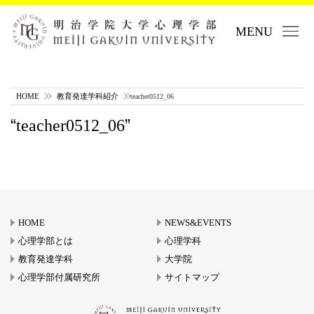
MENU
HOME
教育発達学科紹介
teacher0512_06
teacher0512_06
HOME
NEWS&EVENTS
心理学部とは
心理学科
教育発達学科
大学院
心理学部付属研究所
サイトマップ