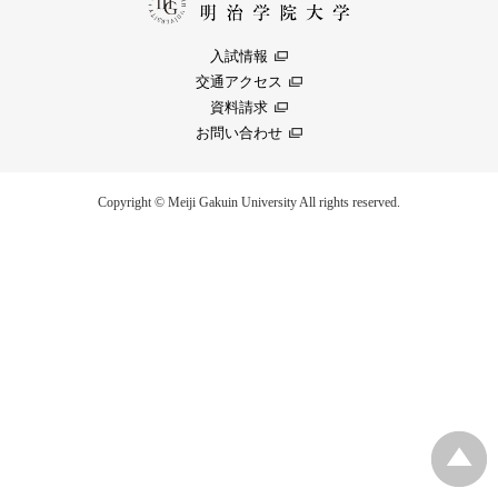
入試情報
交通アクセス
資料請求
お問い合わせ
Copyright © Meiji Gakuin University All rights reserved.