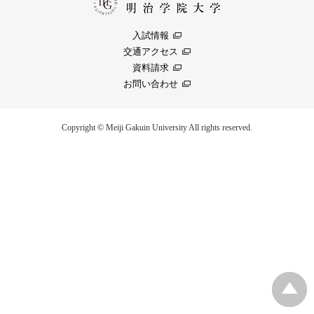
入試情報
交通アクセス
資料請求
お問い合わせ
Copyright © Meiji Gakuin University All rights reserved.