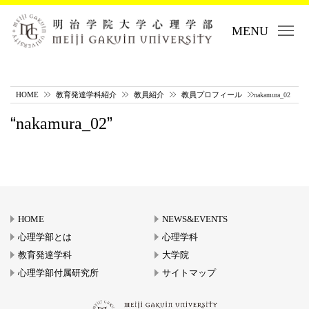
MENU
HOME
教育発達学科紹介
教員紹介
教員プロフィール
nakamura_02
nakamura_02
HOME
NEWS&EVENTS
心理学部とは
心理学科
教育発達学科
大学院
心理学部付属研究所
サイトマップ