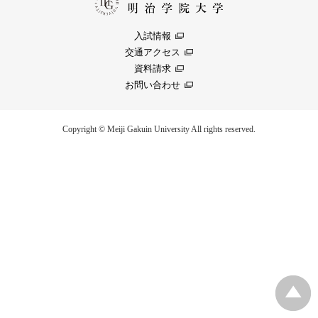
入試情報
交通アクセス
資料請求
お問い合わせ
Copyright © Meiji Gakuin University All rights reserved.