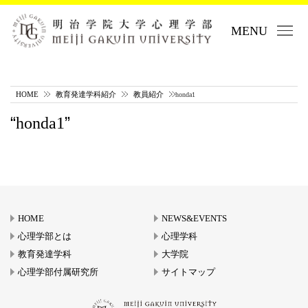
MENU
HOME
教育発達学科紹介
教員紹介
honda1
honda1
HOME
NEWS&EVENTS
心理学部とは
心理学科
教育発達学科
大学院
心理学部付属研究所
サイトマップ