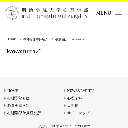
MENU
HOME
教育発達学科紹介
教員紹介
kawamura2
kawamura2
HOME
NEWS&EVENTS
心理学部とは
心理学科
教育発達学科
大学院
心理学部付属研究所
サイトマップ