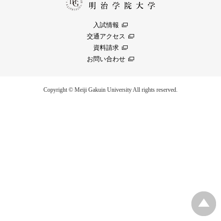
入試情報
交通アクセス
資料請求
お問い合わせ
Copyright © Meiji Gakuin University All rights reserved.