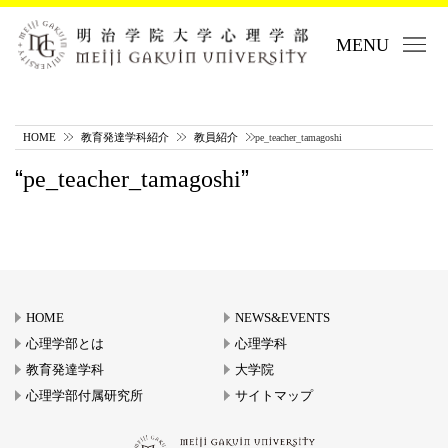
MENU
HOME
教育発達学科紹介
教員紹介
pe_teacher_tamagoshi
pe_teacher_tamagoshi
HOME
NEWS&EVENTS
心理学部とは
心理学科
教育発達学科
大学院
心理学部付属研究所
サイトマップ