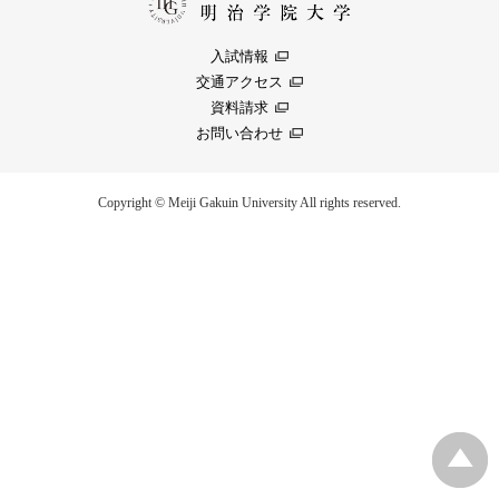
入試情報
交通アクセス
資料請求
お問い合わせ
Copyright © Meiji Gakuin University All rights reserved.