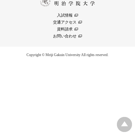
入試情報
交通アクセス
資料請求
お問い合わせ
Copyright © Meiji Gakuin University All rights reserved.