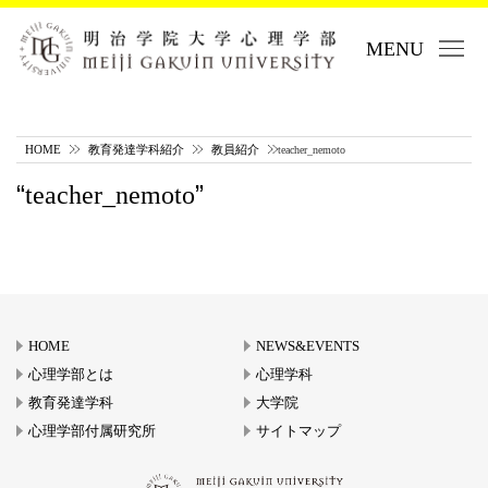
MENU
HOME
教育発達学科紹介
教員紹介
teacher_nemoto
teacher_nemoto
HOME
NEWS&EVENTS
心理学部とは
心理学科
教育発達学科
大学院
心理学部付属研究所
サイトマップ