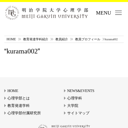
MENU
HOME
教育発達学科紹介
教員紹介
教員プロフィール
kurama002
kurama002
HOME
NEWS&EVENTS
心理学部とは
心理学科
教育発達学科
大学院
心理学部付属研究所
サイトマップ