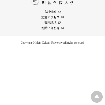
入試情報
交通アクセス
資料請求
お問い合わせ
Copyright © Meiji Gakuin University All rights reserved.