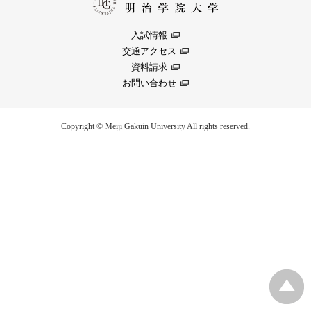
入試情報
交通アクセス
資料請求
お問い合わせ
Copyright © Meiji Gakuin University All rights reserved.