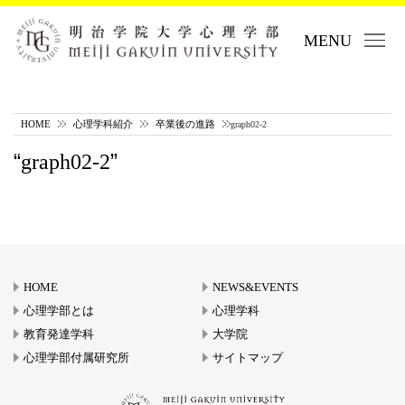
MENU
HOME
心理学科紹介
卒業後の進路
graph02-2
graph02-2
HOME
NEWS&EVENTS
心理学部とは
心理学科
教育発達学科
大学院
心理学部付属研究所
サイトマップ