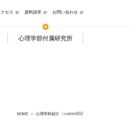
アクセス
資料請求
お問い合わせ
心理学部付属研究所
career002
HOME
心理学科紹介