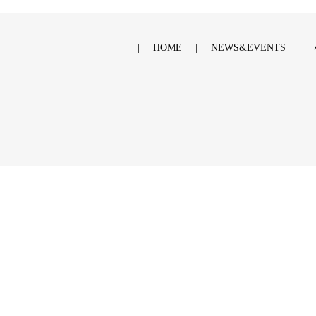
HOME
NEWS&EVENTS