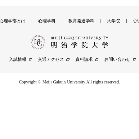
心理学部とは
心理学科
教育発達学科
大学院
心
入試情報
交通アクセス
資料請求
お問い合わせ
Copyright © Meiji Gakuin University All rights reserved.