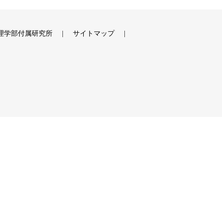
理学部付属研究所
サイトマップ