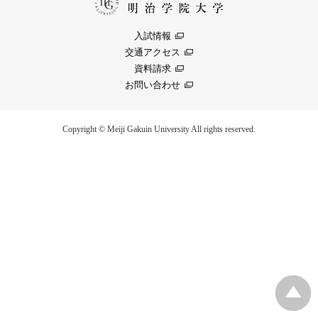
入試情報
交通アクセス
資料請求
お問い合わせ
Copyright © Meiji Gakuin University All rights reserved.