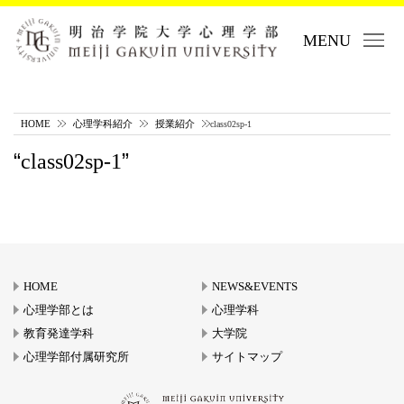
MENU
HOME
心理学科紹介
授業紹介
class02sp-1
class02sp-1
HOME
NEWS&EVENTS
心理学部とは
心理学科
教育発達学科
大学院
心理学部付属研究所
サイトマップ