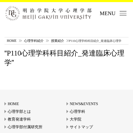
MENU
HOME
心理学科紹介
授業紹介
P110心理学科科目紹介_発達臨床心理学
P110心理学科科目紹介_発達臨床心理
学
HOME
NEWS&EVENTS
心理学部とは
心理学科
教育発達学科
大学院
心理学部付属研究所
サイトマップ