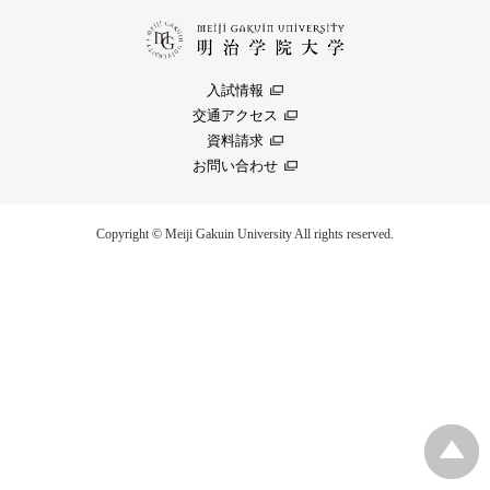
入試情報
交通アクセス
資料請求
お問い合わせ
Copyright © Meiji Gakuin University All rights reserved.